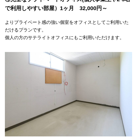
で利用しやすい部屋）1ヶ月 32,000円～
よりプライベート感の強い個室をオフィスとしてご利用いた
だけるプランです。
個人の方のサテライトオフィスにもご利用いただけます。