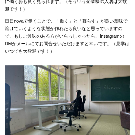
に働く姿も良く見られます。（そういう企業様の入居は大歓
迎です！）
日日novaで働くことで、「働く」と「暮らす」が良い意味で
溶けていくような状態が作れたら良いなと思っていますの
で、もしご興味のある方がいらっしゃったら、Instagramの
DMかメールにてお問合せいただけますと幸いです。（見学は
いつでも大歓迎です！）