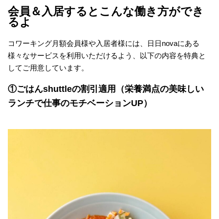
会員＆入居するとこんな働き方ができ
るよ
コワーキング月額会員様や入居者様には、日日novaにある
様々なサービスを利用いただけるよう、以下の内容を特典と
してご用意しています。
①ごはんshuttleの割引適用（栄養満点の美味しい
ランチで仕事のモチベーションUP）