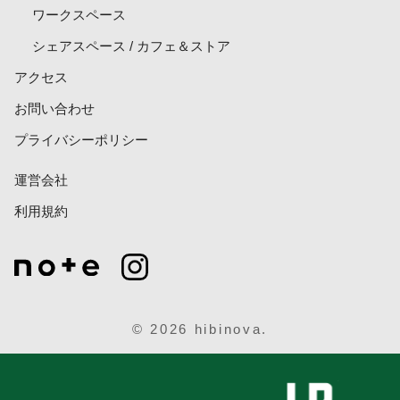
ワークスペース
シェアスペース / カフェ＆ストア
アクセス
お問い合わせ
プライバシーポリシー
運営会社
利用規約
© 2026 hibinova.