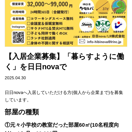
【入居企業募集】「暮らすように働
く」を日日novaで
2025.04.30
日日novaへ入居していただける方(個人から企業まで)を募集
しています。
部屋の種類
①元々小学校の教室だった部屋60㎡(10名程度向