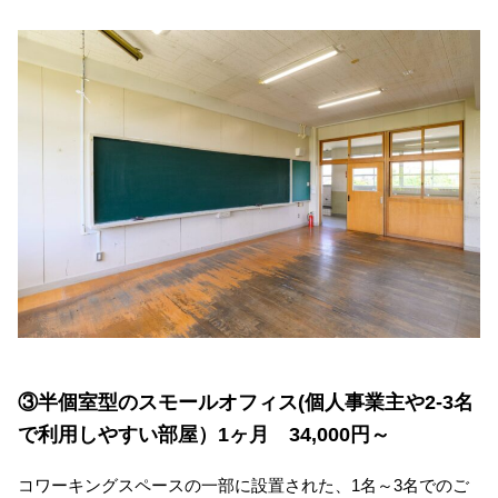
③半個室型のスモールオフィス(個人事業主や2-3名
で利用しやすい部屋）1ヶ月 34,000円～
コワーキングスペースの一部に設置された、1名～3名でのご