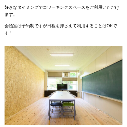
好きなタイミングでコワーキングスペースをご利用いただけ
ます。
会議室は予約制ですが日程を押さえて利用することはOKで
す！