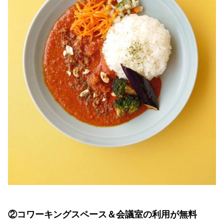
②コワーキングスペース＆会議室の利用が無料