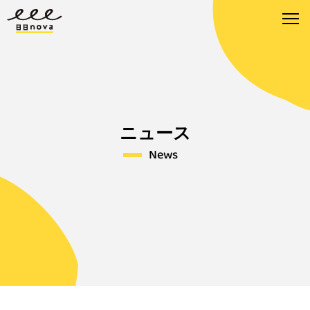
ニュース
News