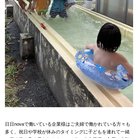
日日novaで働いている企業様はご夫婦で働かれている方々も
多く、祝日や学校が休みのタイミングに子どもを連れて一緒