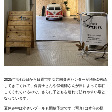
2025年4月25日から日置市男女共同参画センターが移転OPEN
してきてくれて、保育士さんや保健師さんが日によって常駐
してくれているので、さらに子どもを連れて訪れやすい場と
なっています。
夏休み中は小さいプールも開放予定です（写真↓は昨年の様