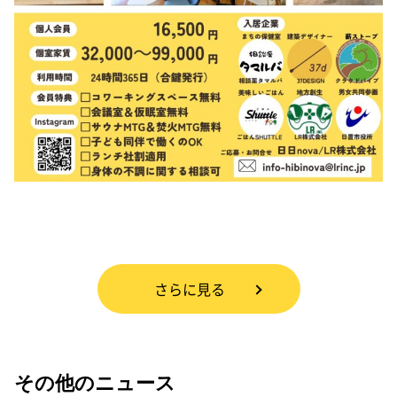
さらに見る
その他のニュース