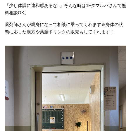
「少し体調に違和感あるな..」そんな時は1Fタマルバさんで無
料相談OK。
薬剤師さんが親身になって相談に乗ってくれます＆身体の状
態に応じた漢方や薬膳ドリンクの販売もしてくれます！