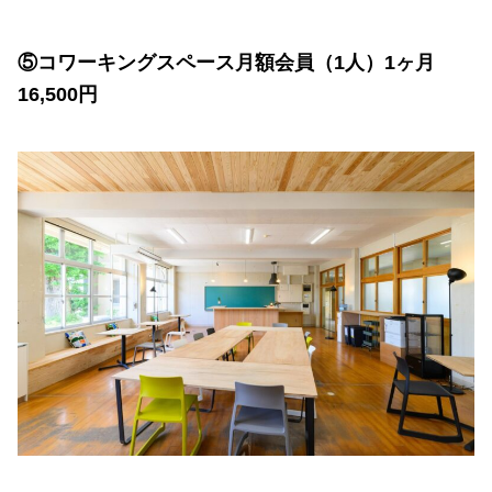
⑤コワーキングスペース月額会員（1人）1ヶ月
16,500円