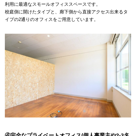
利用に最適なスモールオフィススペースです。
校庭側に開けたタイプと、廊下側から直接アクセス出来るタ
イプの2通りのオフィスをご用意しています。
④完全なプライベートオフィス(個人事業主や2-3名