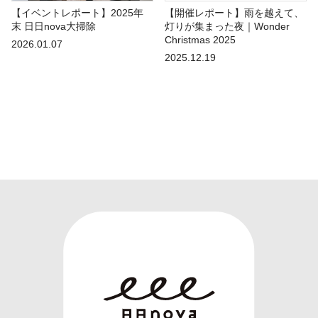
【イベントレポート】2025年
【開催レポート】雨を越えて、
末 日日nova大掃除
灯りが集まった夜｜Wonder
Christmas 2025
2026.01.07
2025.12.19